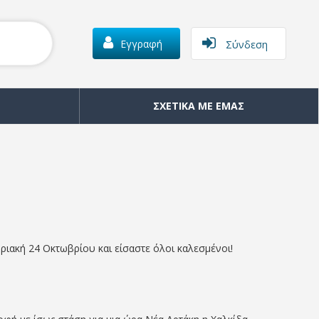
Εγγραφή
Σύνδεση
ΣΧΕΤΙΚΑ ΜΕ ΕΜΑΣ
ιακή 24 Οκτωβρίου και είσαστε όλοι καλεσμένοι!