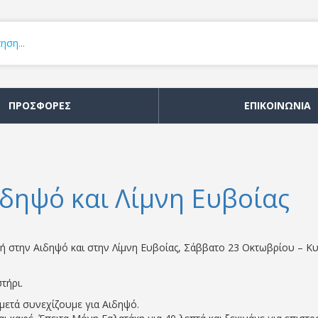
ΠΡΟΣΦΟΡΕΣ
ΕΠΙΚΟΙΝΩΝΙΑ
δηψό και Λίμνη Ευβοίας
 στην Αιδηψό και στην Λίμνη Ευβοίας, Σάββατο 23 Οκτωβρίου – Κυρ
τήρι.
μετά συνεχίζουμε για Αιδηψό.